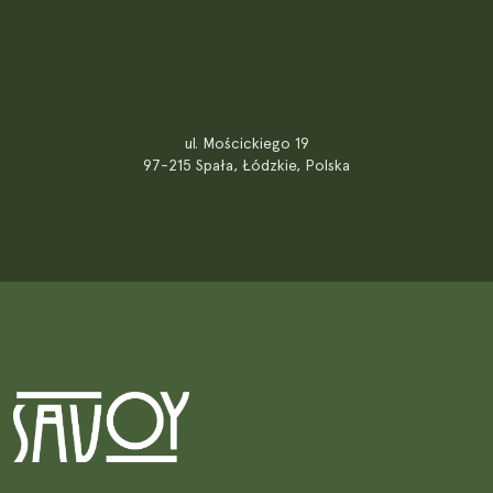
ul. Mościckiego 19
97-215 Spała, Łódzkie, Polska