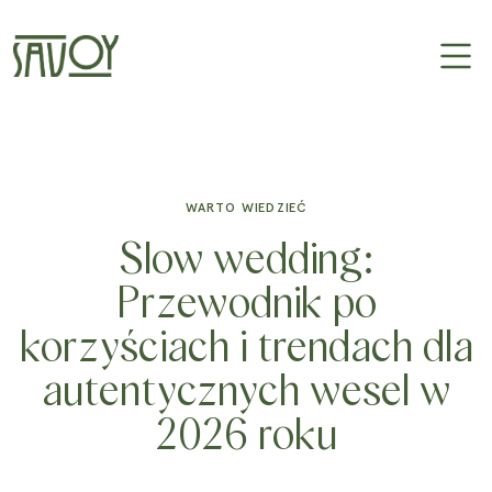
WARTO WIEDZIEĆ
Slow wedding:
Przewodnik po
korzyściach i trendach dla
autentycznych wesel w
2026 roku