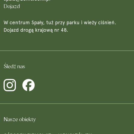
Dojazd
W centrum Spały, tuż przy parku i wieży ciśnień.
Dojazd drogą krajową nr 48.
Śledź nas
Nasze obiekty