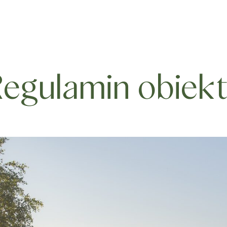
egulamin obiek