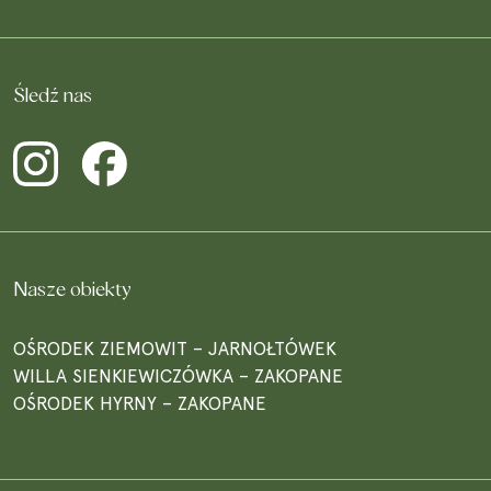
Śledź nas
Nasze obiekty
OŚRODEK ZIEMOWIT – JARNOŁTÓWEK
WILLA SIENKIEWICZÓWKA – ZAKOPANE
OŚRODEK HYRNY – ZAKOPANE