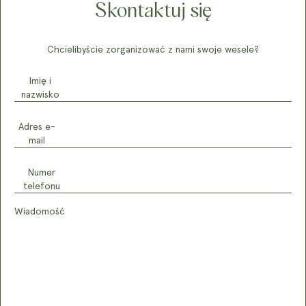
Skontaktuj się
Chcielibyście zorganizować z nami swoje wesele?
Imię i
nazwisko
Adres e-
mail
Numer
telefonu
Wiadomość