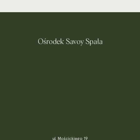
Ośrodek Savoy Spała
ul. Mościckiego 19