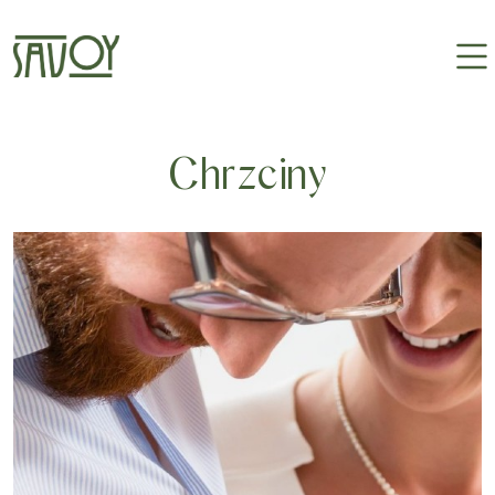
Chrzciny