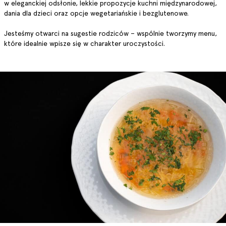
w eleganckiej odsłonie, lekkie propozycje kuchni międzynarodowej,
dania dla dzieci oraz opcje wegetariańskie i bezglutenowe.
Jesteśmy otwarci na sugestie rodziców – wspólnie tworzymy menu,
które idealnie wpisze się w charakter uroczystości.