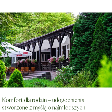
Komfort dla rodzin – udogodnienia
stworzone z myślą o najmłodszych