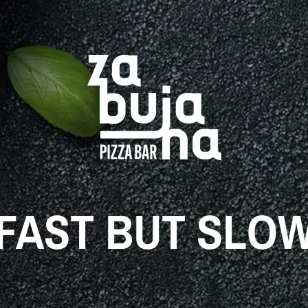
FAST BUT SLO