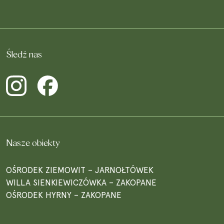
Śledź nas
Nasze obiekty
OŚRODEK ZIEMOWIT – JARNOŁTÓWEK
WILLA SIENKIEWICZÓWKA – ZAKOPANE
OŚRODEK HYRNY – ZAKOPANE