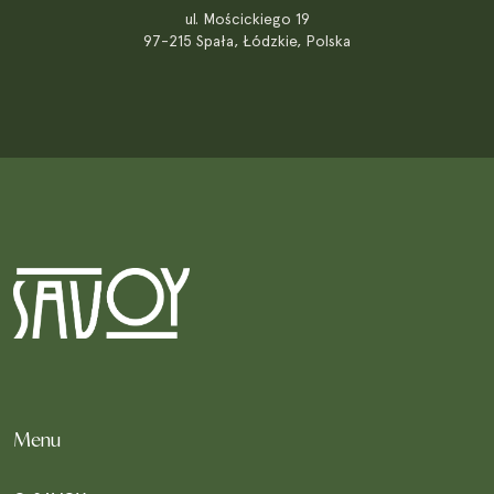
ul. Mościckiego 19
97-215 Spała, Łódzkie, Polska
Menu