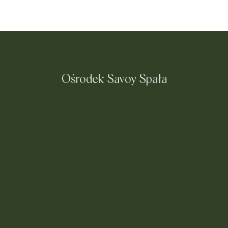
Ośrodek Savoy Spała