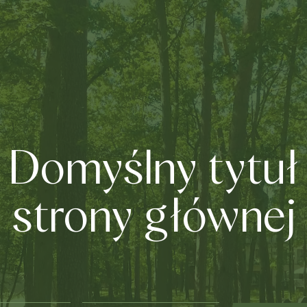
Domyślny tytuł
strony głównej