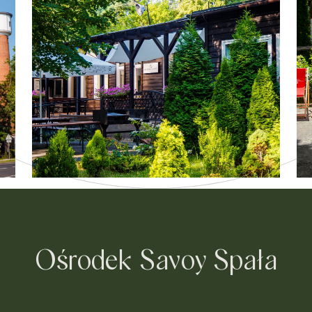
Ośrodek Savoy Spała