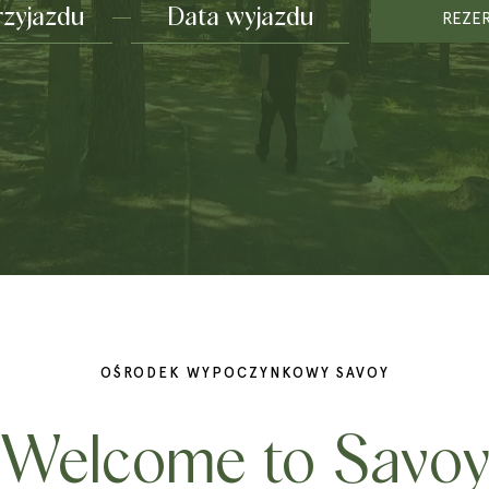
REZE
OŚRODEK WYPOCZYNKOWY SAVOY
Welcome to Savo